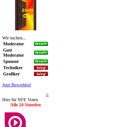
Wir suchen...
Moderator
Gast
Moderator
Sponsor
Techniker
Grafiker
Jetzt Bewerben!
©
Hier für NFE Voten
Alle 24 Stunden