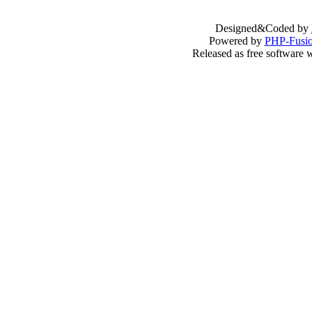
Designed&Coded by
Powered by
PHP-Fusi
Released as free software 