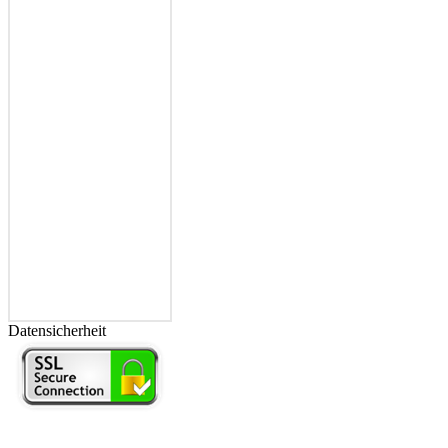
Datensicherheit